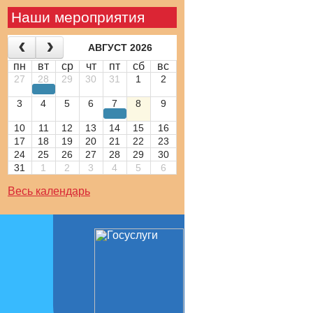
Наши мероприятия
АВГУСТ 2026
пн
вт
ср
чт
пт
сб
вс
27
28
29
30
31
1
2
3
4
5
6
7
8
9
10
11
12
13
14
15
16
17
18
19
20
21
22
23
24
25
26
27
28
29
30
31
1
2
3
4
5
6
Весь календарь