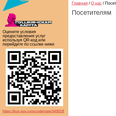
Главная
/
О нас
/
Посе
Посетителям
Оцените условия
предоставления услуг
используя QR-код или
перейдите по ссылке ниже
https://bus.gov.ru/qrcode/rate/349028