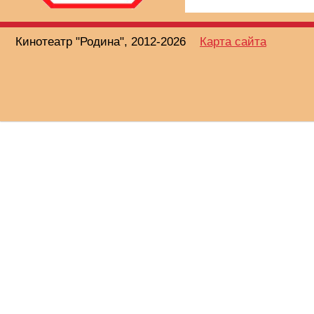
Кинотеатр "Родина", 2012-2026
Карта сайта