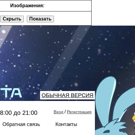
Изображения:
Скрыть
Показать
ОБЫЧНАЯ ВЕРСИЯ
/
8:00 до 21:00
Вход
Регистрация
Обратная связь
Контакты