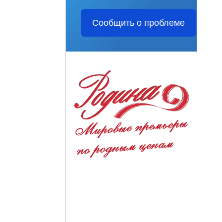
Сообщить о проблеме