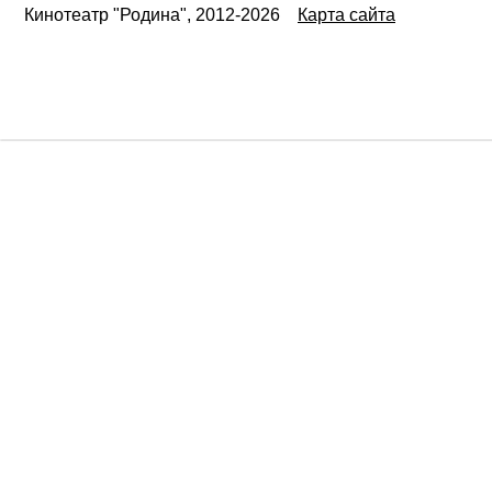
Кинотеатр "Родина", 2012-2026
Карта сайта