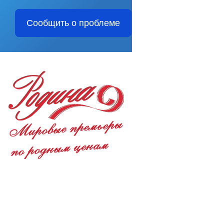
Сообщить о проблеме