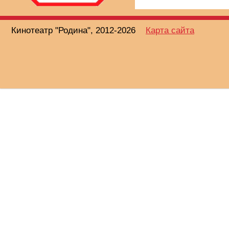
Кинотеатр "Родина", 2012-2026
Карта сайта