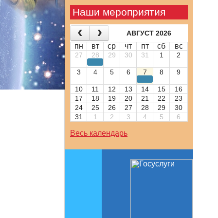
Наши мероприятия
АВГУСТ 2026
пн
вт
ср
чт
пт
сб
вс
27
28
29
30
31
1
2
3
4
5
6
7
8
9
10
11
12
13
14
15
16
17
18
19
20
21
22
23
24
25
26
27
28
29
30
31
1
2
3
4
5
6
Весь календарь