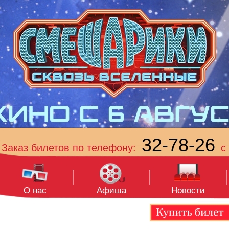
32-78-26
Заказ билетов по телефону:
с 
О нас
Афиша
Новости