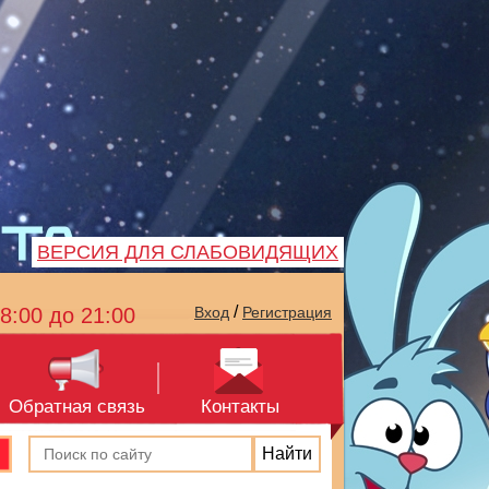
ВЕРСИЯ ДЛЯ СЛАБОВИДЯЩИХ
/
8:00 до 21:00
Вход
Регистрация
Обратная связь
Контакты