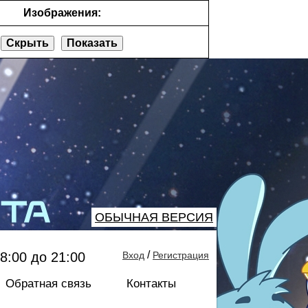
Изображения:
Скрыть
Показать
ОБЫЧНАЯ ВЕРСИЯ
/
8:00 до 21:00
Вход
Регистрация
Обратная связь
Контакты