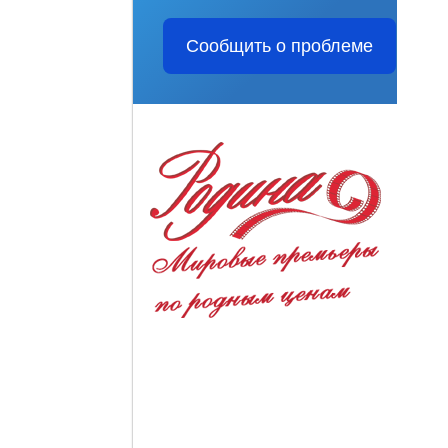
Сообщить о проблеме