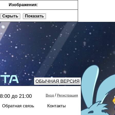
Изображения:
Скрыть
Показать
ОБЫЧНАЯ ВЕРСИЯ
/
8:00 до 21:00
Вход
Регистрация
Обратная связь
Контакты