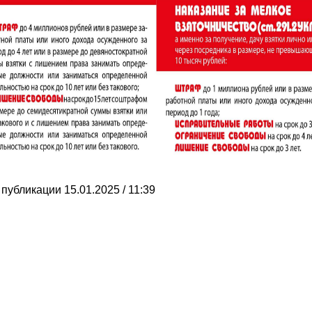
 публикации 15.01.2025 / 11:39