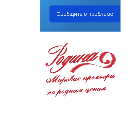
Сообщить о проблеме