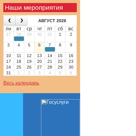
Наши мероприятия
АВГУСТ 2026
пн
вт
ср
чт
пт
сб
вс
27
28
29
30
31
1
2
3
4
5
6
7
8
9
10
11
12
13
14
15
16
17
18
19
20
21
22
23
24
25
26
27
28
29
30
31
1
2
3
4
5
6
Весь календарь