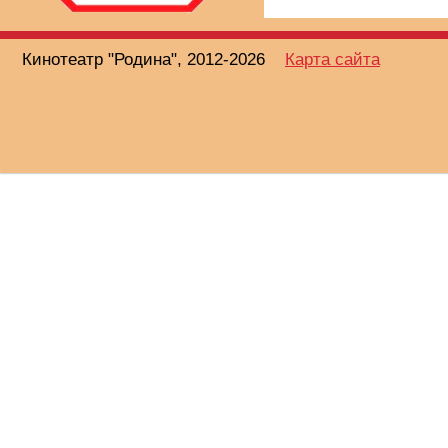
Кинотеатр "Родина", 2012-2026
Карта сайта