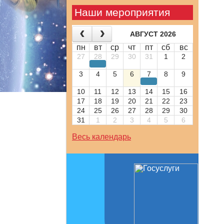
Наши мероприятия
АВГУСТ 2026
пн
вт
ср
чт
пт
сб
вс
27
28
29
30
31
1
2
3
4
5
6
7
8
9
10
11
12
13
14
15
16
17
18
19
20
21
22
23
24
25
26
27
28
29
30
31
1
2
3
4
5
6
Весь календарь