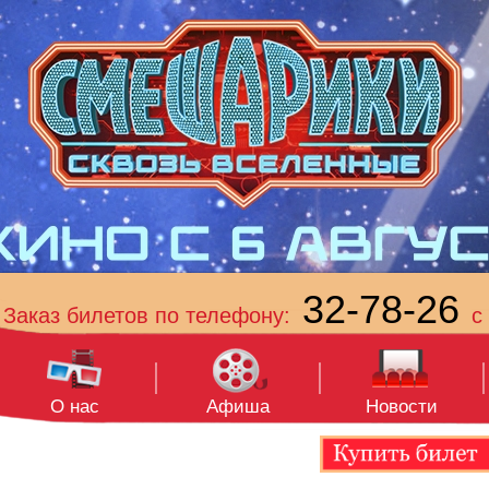
32-78-26
Заказ билетов по телефону:
с 
О нас
Афиша
Новости