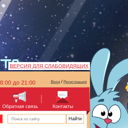
ВЕРСИЯ ДЛЯ СЛАБОВИДЯЩИХ
/
8:00 до 21:00
Вход
Регистрация
Обратная связь
Контакты