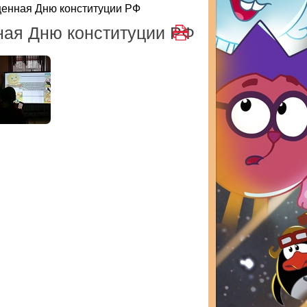
щенная Дню конституции РФ
ная Дню конституции РФ