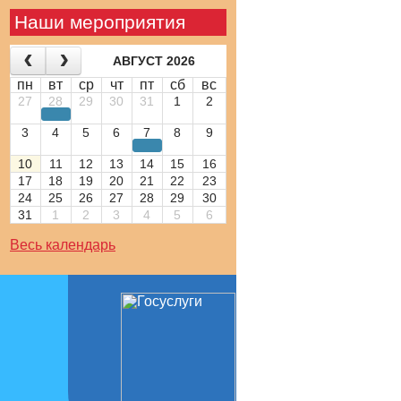
Наши мероприятия
АВГУСТ 2026
пн
вт
ср
чт
пт
сб
вс
27
28
29
30
31
1
2
3
4
5
6
7
8
9
10
11
12
13
14
15
16
17
18
19
20
21
22
23
24
25
26
27
28
29
30
31
1
2
3
4
5
6
Весь календарь