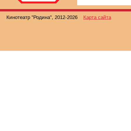
Кинотеатр "Родина", 2012-2026
Карта сайта