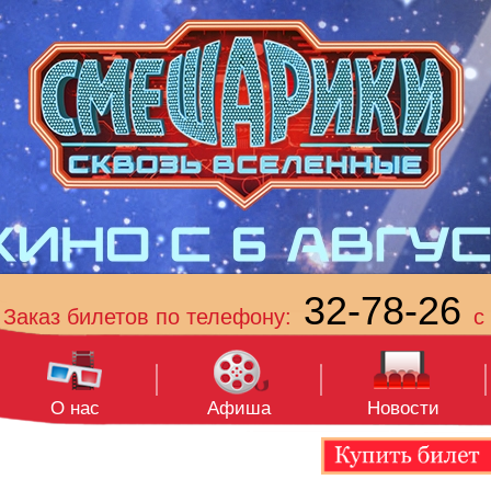
32-78-26
Заказ билетов по телефону:
с 
О нас
Афиша
Новости