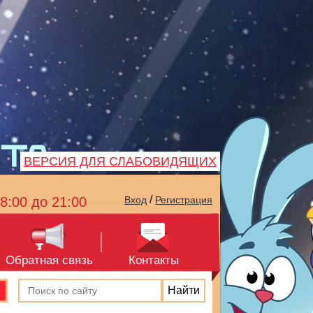
ВЕРСИЯ ДЛЯ СЛАБОВИДЯЩИХ
/
8:00 до 21:00
Вход
Регистрация
Обратная связь
Контакты