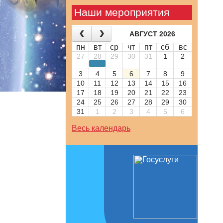
Наши мероприятия
АВГУСТ 2026
пн
вт
ср
чт
пт
сб
вс
27
28
29
30
31
1
2
3
4
5
6
7
8
9
10
11
12
13
14
15
16
17
18
19
20
21
22
23
24
25
26
27
28
29
30
31
1
2
3
4
5
6
Весь календарь