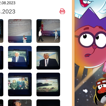
.08.2023
.2023