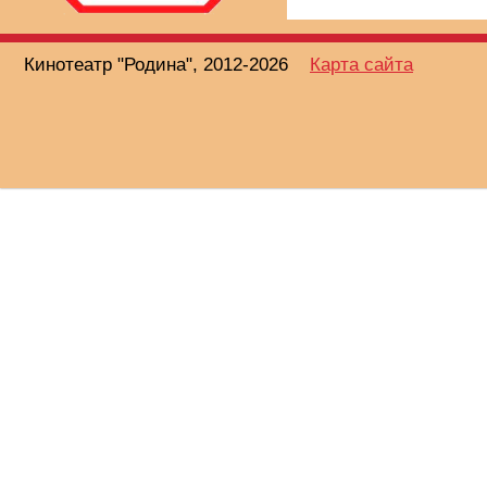
Кинотеатр "Родина", 2012-2026
Карта сайта