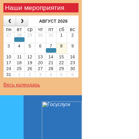
Наши мероприятия
АВГУСТ 2026
пн
вт
ср
чт
пт
сб
вс
27
28
29
30
31
1
2
3
4
5
6
7
8
9
10
11
12
13
14
15
16
17
18
19
20
21
22
23
24
25
26
27
28
29
30
31
1
2
3
4
5
6
Весь календарь