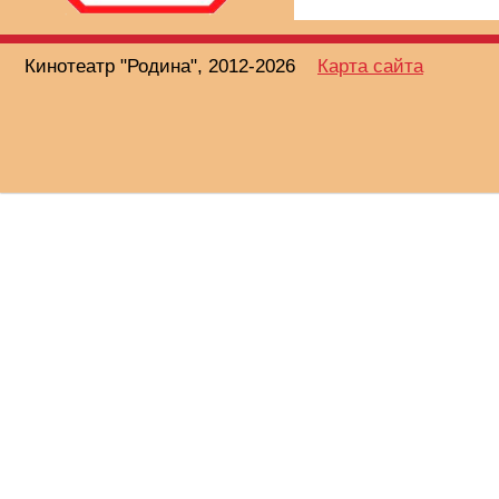
Кинотеатр "Родина", 2012-2026
Карта сайта