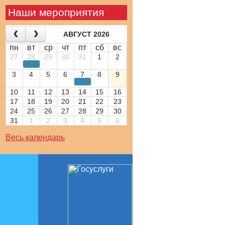
Наши мероприятия
АВГУСТ 2026
пн
вт
ср
чт
пт
сб
вс
27
28
29
30
31
1
2
3
4
5
6
7
8
9
10
11
12
13
14
15
16
17
18
19
20
21
22
23
24
25
26
27
28
29
30
31
1
2
3
4
5
6
Весь календарь