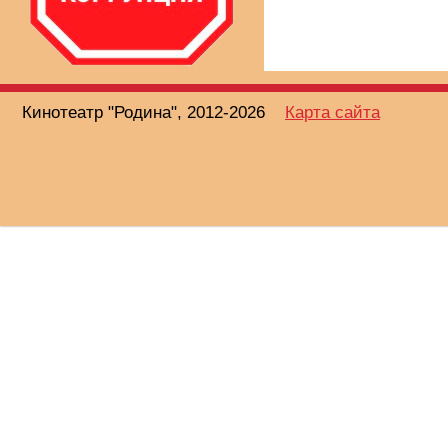
Кинотеатр "Родина", 2012-2026
Карта сайта