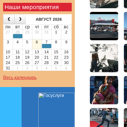
Наши мероприятия
АВГУСТ 2026
пн
вт
ср
чт
пт
сб
вс
27
28
29
30
31
1
2
3
4
5
6
7
8
9
10
11
12
13
14
15
16
17
18
19
20
21
22
23
24
25
26
27
28
29
30
31
1
2
3
4
5
6
Весь календарь