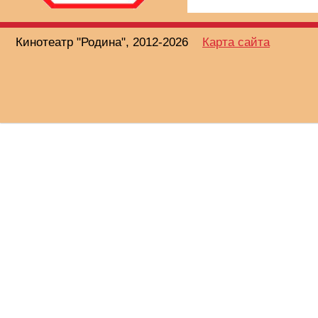
Кинотеатр "Родина", 2012-2026
Карта сайта