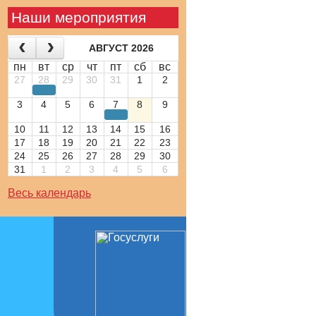
Наши мероприятия
АВГУСТ 2026
пн
вт
ср
чт
пт
сб
вс
27
28
29
30
31
1
2
3
4
5
6
7
8
9
10
11
12
13
14
15
16
17
18
19
20
21
22
23
24
25
26
27
28
29
30
31
1
2
3
4
5
6
Весь календарь