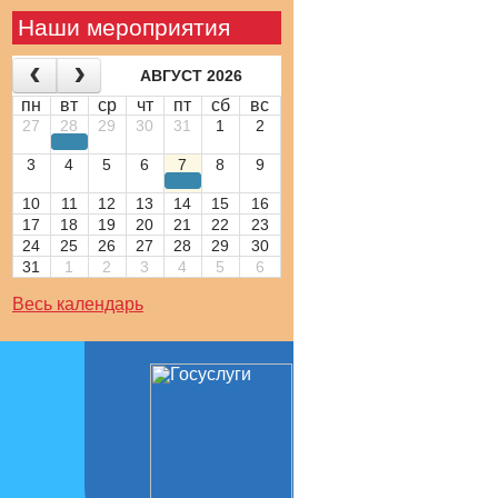
Наши мероприятия
АВГУСТ 2026
пн
вт
ср
чт
пт
сб
вс
27
28
29
30
31
1
2
3
4
5
6
7
8
9
10
11
12
13
14
15
16
17
18
19
20
21
22
23
24
25
26
27
28
29
30
31
1
2
3
4
5
6
Весь календарь