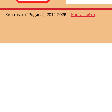
Кинотеатр "Родина", 2012-2026
Карта сайта