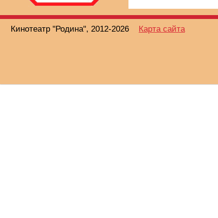
Кинотеатр "Родина", 2012-2026
Карта сайта