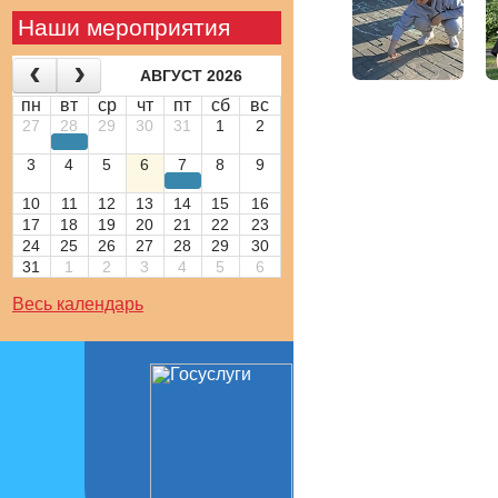
Наши мероприятия
АВГУСТ 2026
пн
вт
ср
чт
пт
сб
вс
27
28
29
30
31
1
2
3
4
5
6
7
8
9
10
11
12
13
14
15
16
17
18
19
20
21
22
23
24
25
26
27
28
29
30
31
1
2
3
4
5
6
Весь календарь