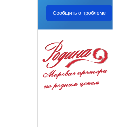
Сообщить о проблеме