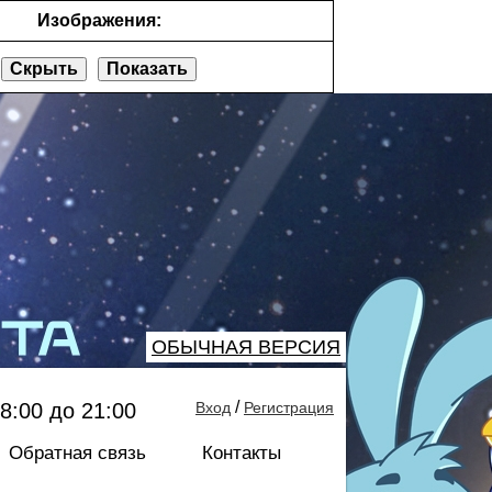
Изображения:
Скрыть
Показать
ОБЫЧНАЯ ВЕРСИЯ
/
8:00 до 21:00
Вход
Регистрация
Обратная связь
Контакты