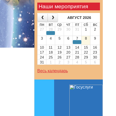
Наши мероприятия
АВГУСТ 2026
пн
вт
ср
чт
пт
сб
вс
27
28
29
30
31
1
2
3
4
5
6
7
8
9
10
11
12
13
14
15
16
17
18
19
20
21
22
23
24
25
26
27
28
29
30
31
1
2
3
4
5
6
Весь календарь