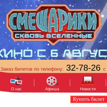
32-78-26
Заказ билетов по телефону:
с 
О нас
Афиша
Новости