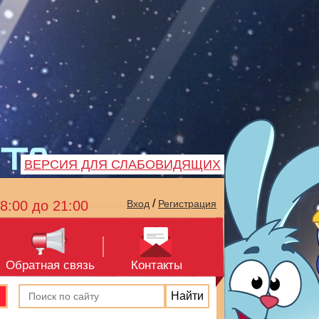
ВЕРСИЯ ДЛЯ СЛАБОВИДЯЩИХ
/
8:00 до 21:00
Вход
Регистрация
Обратная связь
Контакты