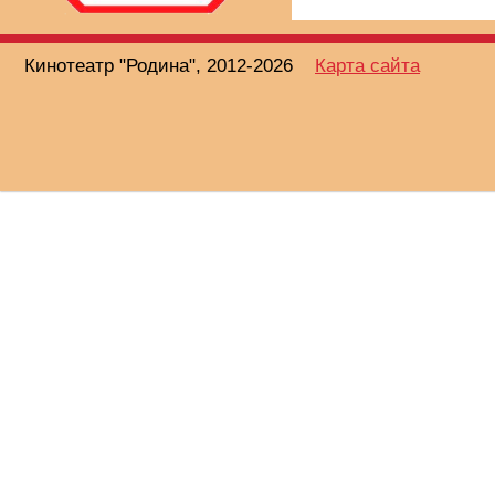
Кинотеатр "Родина", 2012-2026
Карта сайта