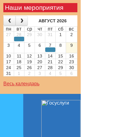
Наши мероприятия
АВГУСТ 2026
пн
вт
ср
чт
пт
сб
вс
27
28
29
30
31
1
2
3
4
5
6
7
8
9
10
11
12
13
14
15
16
17
18
19
20
21
22
23
24
25
26
27
28
29
30
31
1
2
3
4
5
6
Весь календарь