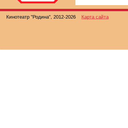
Кинотеатр "Родина", 2012-2026
Карта сайта