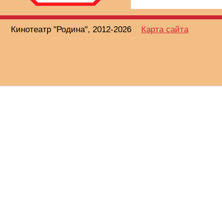
Кинотеатр "Родина", 2012-2026
Карта сайта