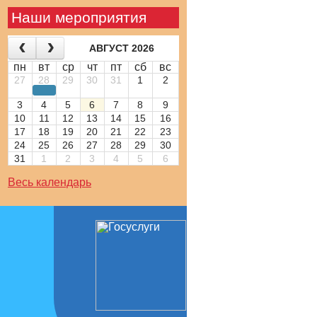
Наши мероприятия
АВГУСТ 2026
пн
вт
ср
чт
пт
сб
вс
27
28
29
30
31
1
2
3
4
5
6
7
8
9
10
11
12
13
14
15
16
17
18
19
20
21
22
23
24
25
26
27
28
29
30
31
1
2
3
4
5
6
Весь календарь