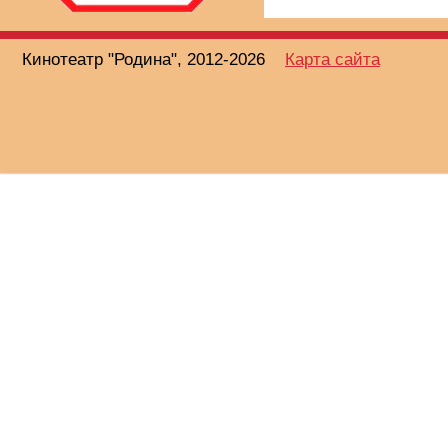
Кинотеатр "Родина", 2012-2026
Карта сайта