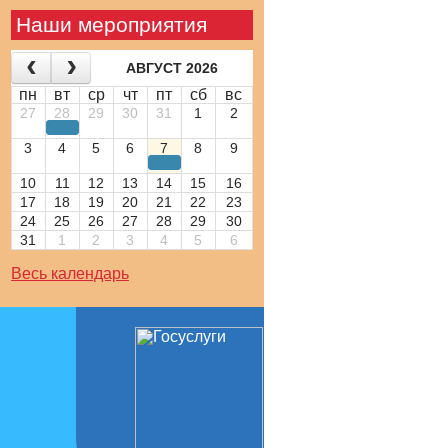
Наши мероприятия
АВГУСТ 2026
пн
вт
ср
чт
пт
сб
вс
27
28
29
30
31
1
2
3
4
5
6
7
8
9
10
11
12
13
14
15
16
17
18
19
20
21
22
23
24
25
26
27
28
29
30
31
1
2
3
4
5
6
Весь календарь