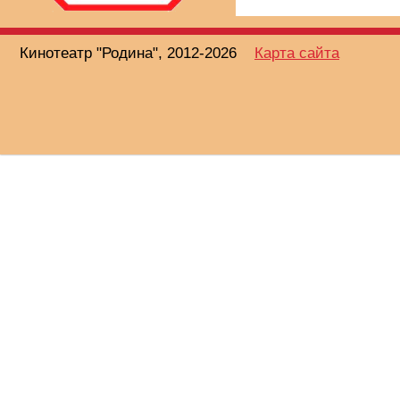
Кинотеатр "Родина", 2012-2026
Карта сайта