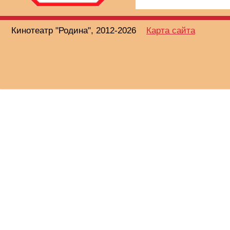
Кинотеатр "Родина", 2012-2026
Карта сайта