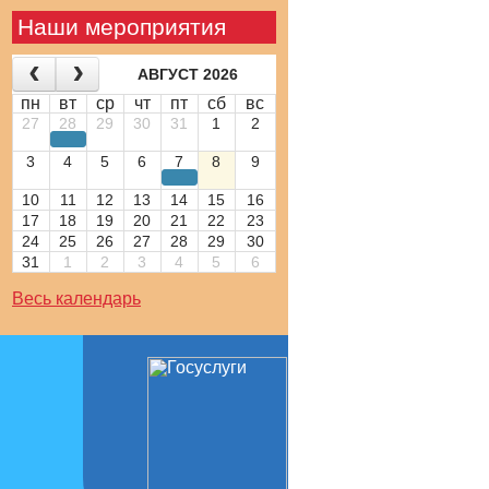
Наши мероприятия
АВГУСТ 2026
пн
вт
ср
чт
пт
сб
вс
27
28
29
30
31
1
2
3
4
5
6
7
8
9
10
11
12
13
14
15
16
17
18
19
20
21
22
23
24
25
26
27
28
29
30
31
1
2
3
4
5
6
Весь календарь