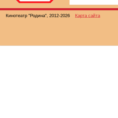
Кинотеатр "Родина", 2012-2026
Карта сайта