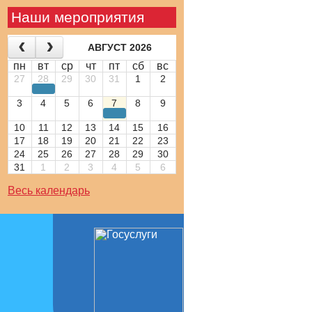
Наши мероприятия
АВГУСТ 2026
пн
вт
ср
чт
пт
сб
вс
27
28
29
30
31
1
2
3
4
5
6
7
8
9
10
11
12
13
14
15
16
17
18
19
20
21
22
23
24
25
26
27
28
29
30
31
1
2
3
4
5
6
Весь календарь