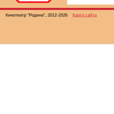
Кинотеатр "Родина", 2012-2026
Карта сайта