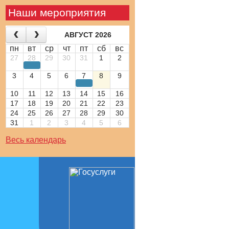
Наши мероприятия
АВГУСТ 2026
пн
вт
ср
чт
пт
сб
вс
27
28
29
30
31
1
2
3
4
5
6
7
8
9
10
11
12
13
14
15
16
17
18
19
20
21
22
23
24
25
26
27
28
29
30
31
1
2
3
4
5
6
Весь календарь