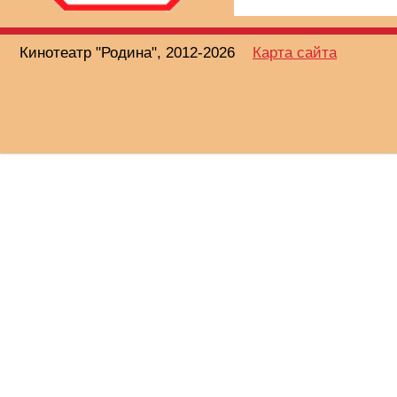
Кинотеатр "Родина", 2012-2026
Карта сайта