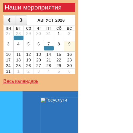
Наши мероприятия
АВГУСТ 2026
пн
вт
ср
чт
пт
сб
вс
27
28
29
30
31
1
2
3
4
5
6
7
8
9
10
11
12
13
14
15
16
17
18
19
20
21
22
23
24
25
26
27
28
29
30
31
1
2
3
4
5
6
Весь календарь