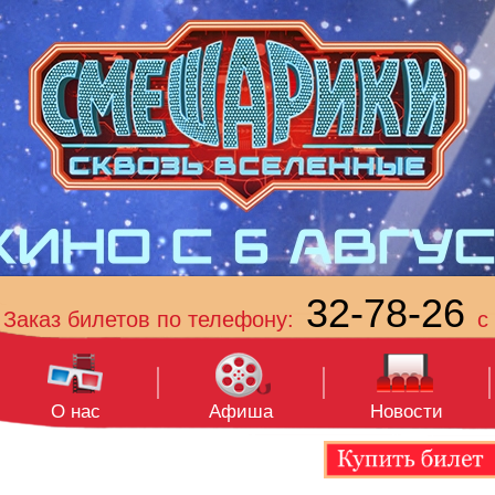
32-78-26
Заказ билетов по телефону:
с 
О нас
Афиша
Новости