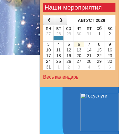
Наши мероприятия
АВГУСТ 2026
пн
вт
ср
чт
пт
сб
вс
27
28
29
30
31
1
2
3
4
5
6
7
8
9
10
11
12
13
14
15
16
17
18
19
20
21
22
23
24
25
26
27
28
29
30
31
1
2
3
4
5
6
Весь календарь