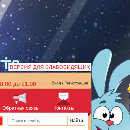
ВЕРСИЯ ДЛЯ СЛАБОВИДЯЩИХ
/
8:00 до 21:00
Вход
Регистрация
Обратная связь
Контакты