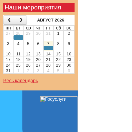
Наши мероприятия
АВГУСТ 2026
пн
вт
ср
чт
пт
сб
вс
27
28
29
30
31
1
2
3
4
5
6
7
8
9
10
11
12
13
14
15
16
17
18
19
20
21
22
23
24
25
26
27
28
29
30
31
1
2
3
4
5
6
Весь календарь