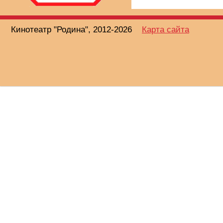
Кинотеатр "Родина", 2012-2026
Карта сайта