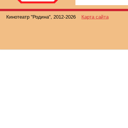
Кинотеатр "Родина", 2012-2026
Карта сайта