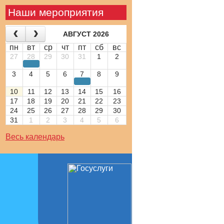
Наши мероприятия
АВГУСТ 2026
пн
вт
ср
чт
пт
сб
вс
27
28
29
30
31
1
2
3
4
5
6
7
8
9
10
11
12
13
14
15
16
17
18
19
20
21
22
23
24
25
26
27
28
29
30
31
1
2
3
4
5
6
Весь календарь