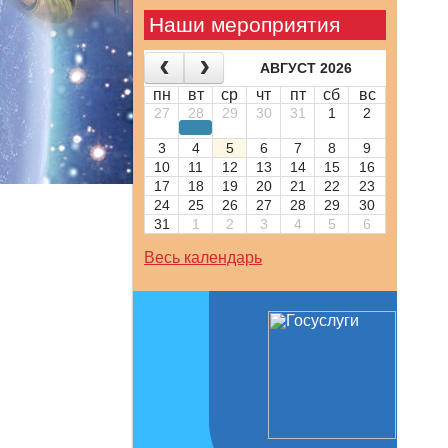
Наши мероприятия
АВГУСТ 2026
пн
вт
ср
чт
пт
сб
вс
27
28
29
30
31
1
2
3
4
5
6
7
8
9
10
11
12
13
14
15
16
17
18
19
20
21
22
23
24
25
26
27
28
29
30
31
1
2
3
4
5
6
Весь календарь