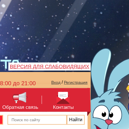
ВЕРСИЯ ДЛЯ СЛАБОВИДЯЩИХ
/
8:00 до 21:00
Вход
Регистрация
Обратная связь
Контакты