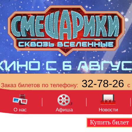
32-78-26
Заказ билетов по телефону:
с 
О нас
Афиша
Новости