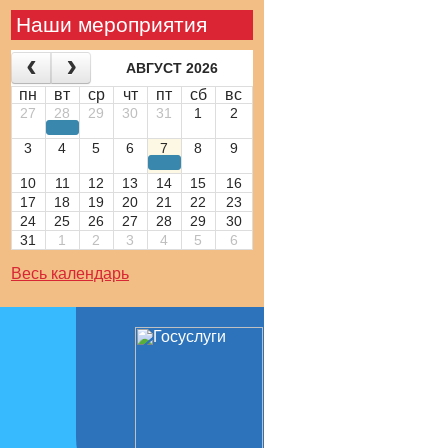
Наши мероприятия
АВГУСТ 2026
пн
вт
ср
чт
пт
сб
вс
27
28
29
30
31
1
2
3
4
5
6
7
8
9
10
11
12
13
14
15
16
17
18
19
20
21
22
23
24
25
26
27
28
29
30
31
1
2
3
4
5
6
Весь календарь