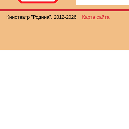
Кинотеатр "Родина", 2012-2026
Карта сайта