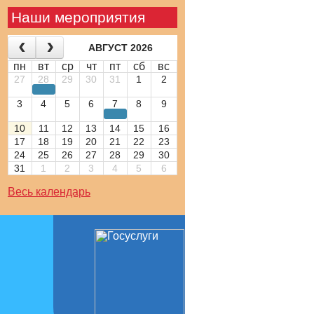
Наши мероприятия
АВГУСТ 2026
пн
вт
ср
чт
пт
сб
вс
27
28
29
30
31
1
2
3
4
5
6
7
8
9
10
11
12
13
14
15
16
17
18
19
20
21
22
23
24
25
26
27
28
29
30
31
1
2
3
4
5
6
Весь календарь