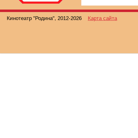
Кинотеатр "Родина", 2012-2026
Карта сайта