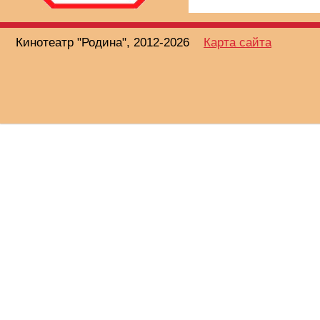
Кинотеатр "Родина", 2012-2026
Карта сайта