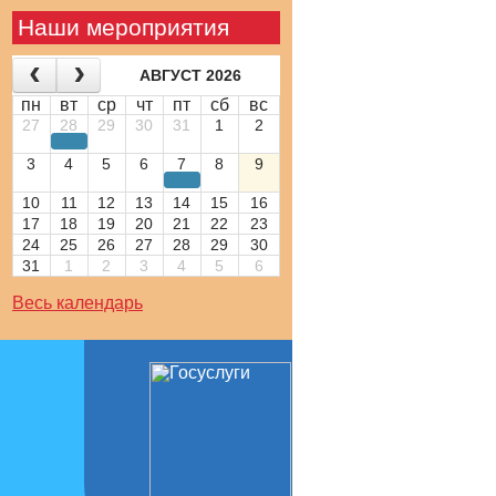
Наши мероприятия
АВГУСТ 2026
пн
вт
ср
чт
пт
сб
вс
27
28
29
30
31
1
2
3
4
5
6
7
8
9
10
11
12
13
14
15
16
17
18
19
20
21
22
23
24
25
26
27
28
29
30
31
1
2
3
4
5
6
Весь календарь