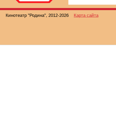
Кинотеатр "Родина", 2012-2026
Карта сайта