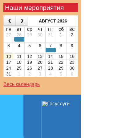
Наши мероприятия
АВГУСТ 2026
пн
вт
ср
чт
пт
сб
вс
27
28
29
30
31
1
2
3
4
5
6
7
8
9
10
11
12
13
14
15
16
17
18
19
20
21
22
23
24
25
26
27
28
29
30
31
1
2
3
4
5
6
Весь календарь