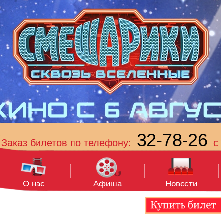
32-78-26
Заказ билетов по телефону:
с 
О нас
Афиша
Новости