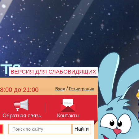
ВЕРСИЯ ДЛЯ СЛАБОВИДЯЩИХ
/
8:00 до 21:00
Вход
Регистрация
Обратная связь
Контакты