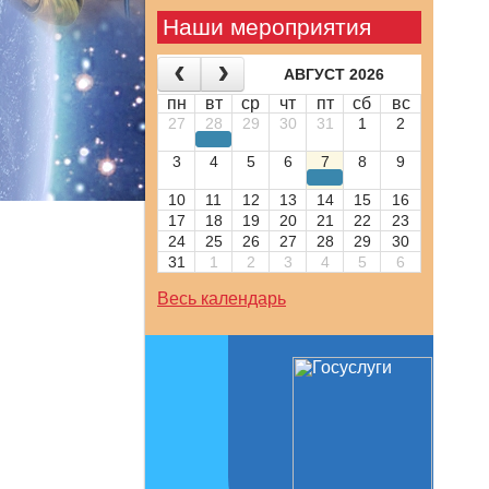
Наши мероприятия
АВГУСТ 2026
пн
вт
ср
чт
пт
сб
вс
27
28
29
30
31
1
2
3
4
5
6
7
8
9
10
11
12
13
14
15
16
17
18
19
20
21
22
23
24
25
26
27
28
29
30
31
1
2
3
4
5
6
Весь календарь