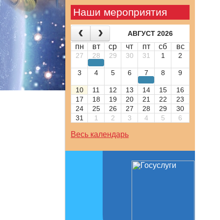
Наши мероприятия
АВГУСТ 2026
пн
вт
ср
чт
пт
сб
вс
27
28
29
30
31
1
2
3
4
5
6
7
8
9
10
11
12
13
14
15
16
17
18
19
20
21
22
23
24
25
26
27
28
29
30
31
1
2
3
4
5
6
Весь календарь