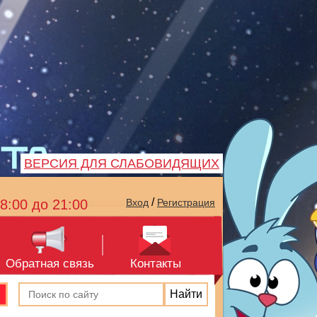
ВЕРСИЯ ДЛЯ СЛАБОВИДЯЩИХ
/
8:00 до 21:00
Вход
Регистрация
Обратная связь
Контакты