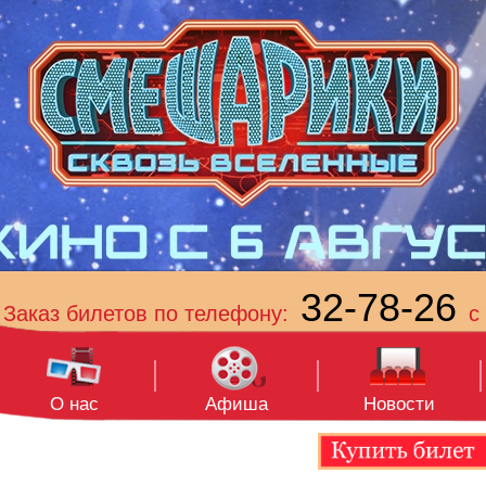
32-78-26
Заказ билетов по телефону:
с 
О нас
Афиша
Новости