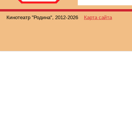
Кинотеатр "Родина", 2012-2026
Карта сайта