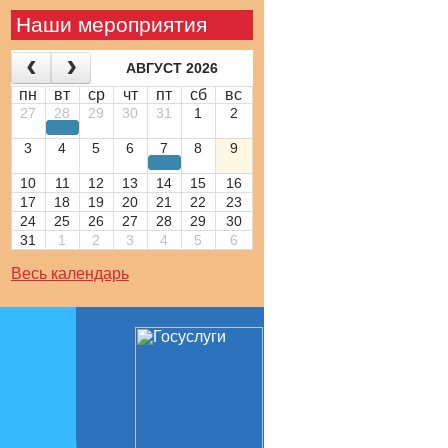
Наши мероприятия
АВГУСТ 2026
пн
вт
ср
чт
пт
сб
вс
27
28
29
30
31
1
2
3
4
5
6
7
8
9
10
11
12
13
14
15
16
17
18
19
20
21
22
23
24
25
26
27
28
29
30
31
1
2
3
4
5
6
Весь календарь