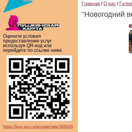
Главная
/
О нас
/
Гале
"Новогодний в
Оцените условия
предоставления услуг
используя QR-код или
перейдите по ссылке ниже
https://bus.gov.ru/qrcode/rate/349028