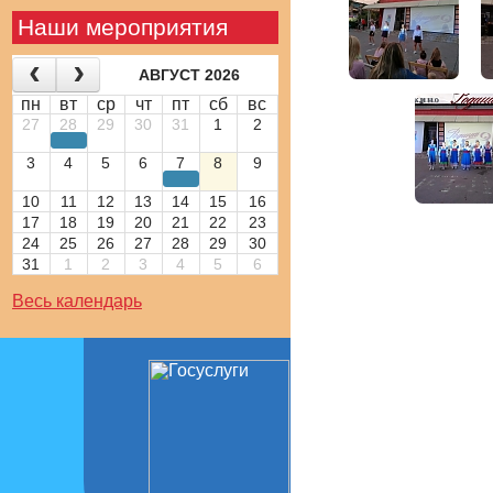
Наши мероприятия
АВГУСТ 2026
пн
вт
ср
чт
пт
сб
вс
27
28
29
30
31
1
2
3
4
5
6
7
8
9
10
11
12
13
14
15
16
17
18
19
20
21
22
23
24
25
26
27
28
29
30
31
1
2
3
4
5
6
Весь календарь