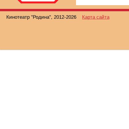
Кинотеатр "Родина", 2012-2026
Карта сайта