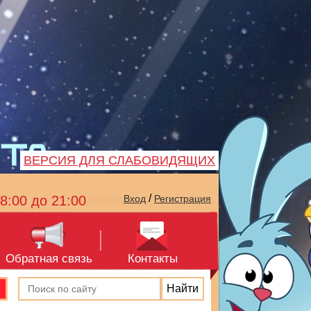
ВЕРСИЯ ДЛЯ СЛАБОВИДЯЩИХ
/
8:00 до 21:00
Вход
Регистрация
Обратная связь
Контакты