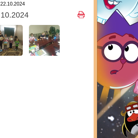
22.10.2024
.10.2024