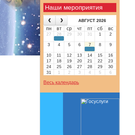
Наши мероприятия
АВГУСТ 2026
пн
вт
ср
чт
пт
сб
вс
27
28
29
30
31
1
2
3
4
5
6
7
8
9
10
11
12
13
14
15
16
17
18
19
20
21
22
23
24
25
26
27
28
29
30
31
1
2
3
4
5
6
Весь календарь