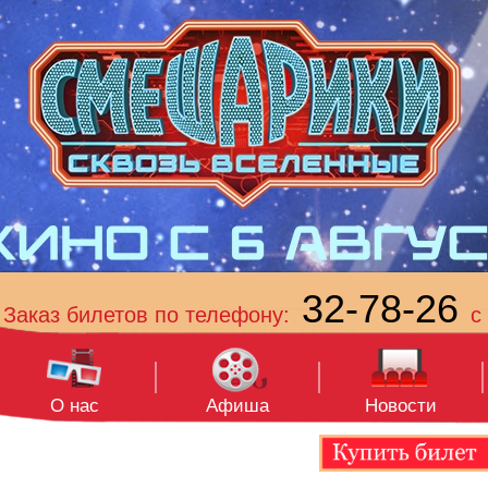
32-78-26
Заказ билетов по телефону:
с 
О нас
Афиша
Новости