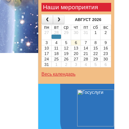
Наши мероприятия
АВГУСТ 2026
пн
вт
ср
чт
пт
сб
вс
27
28
29
30
31
1
2
3
4
5
6
7
8
9
10
11
12
13
14
15
16
17
18
19
20
21
22
23
24
25
26
27
28
29
30
31
1
2
3
4
5
6
Весь календарь