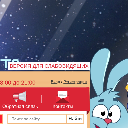
ВЕРСИЯ ДЛЯ СЛАБОВИДЯЩИХ
/
8:00 до 21:00
Вход
Регистрация
Обратная связь
Контакты