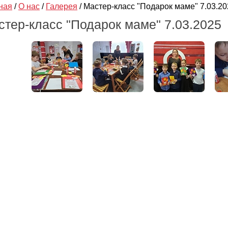
ная
/
О нас
/
Галерея
/
Мастер-класс "Подарок маме" 7.03.20
стер-класс "Подарок маме" 7.03.2025