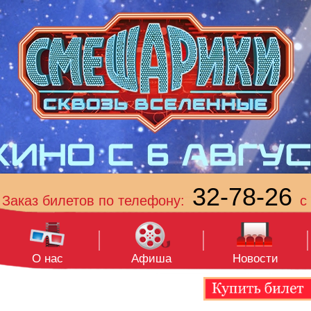
32-78-26
Заказ билетов по телефону:
с 
О нас
Афиша
Новости