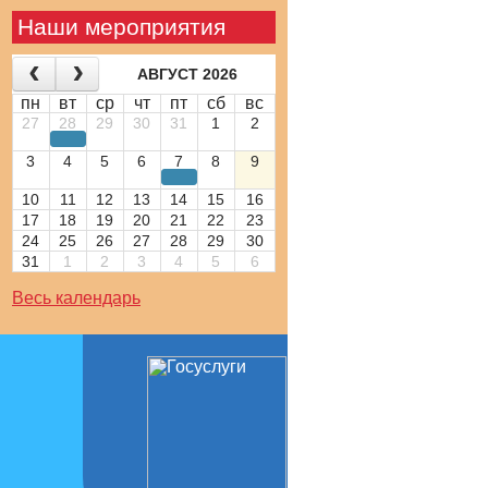
Наши мероприятия
АВГУСТ 2026
пн
вт
ср
чт
пт
сб
вс
27
28
29
30
31
1
2
3
4
5
6
7
8
9
10
11
12
13
14
15
16
17
18
19
20
21
22
23
24
25
26
27
28
29
30
31
1
2
3
4
5
6
Весь календарь