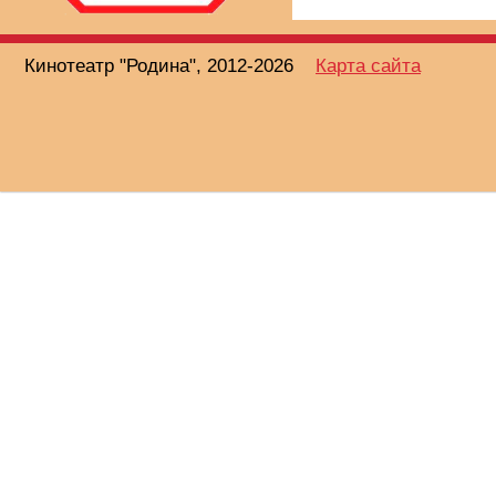
Кинотеатр "Родина", 2012-2026
Карта сайта