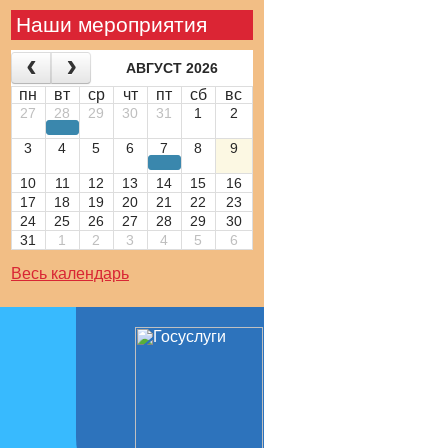
Наши мероприятия
АВГУСТ 2026
пн
вт
ср
чт
пт
сб
вс
27
28
29
30
31
1
2
3
4
5
6
7
8
9
10
11
12
13
14
15
16
17
18
19
20
21
22
23
24
25
26
27
28
29
30
31
1
2
3
4
5
6
Весь календарь