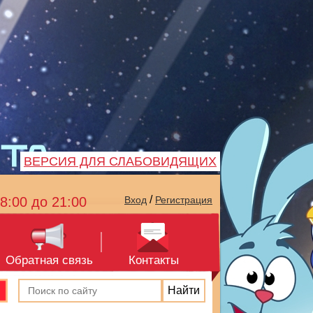
ВЕРСИЯ ДЛЯ СЛАБОВИДЯЩИХ
/
8:00 до 21:00
Вход
Регистрация
Обратная связь
Контакты