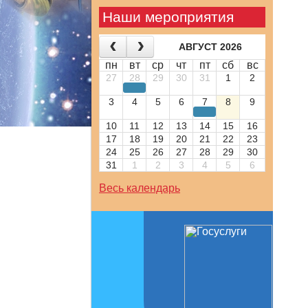
Наши мероприятия
АВГУСТ 2026
пн
вт
ср
чт
пт
сб
вс
27
28
29
30
31
1
2
3
4
5
6
7
8
9
10
11
12
13
14
15
16
17
18
19
20
21
22
23
24
25
26
27
28
29
30
31
1
2
3
4
5
6
Весь календарь