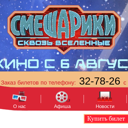
32-78-26
Заказ билетов по телефону:
с 
О нас
Афиша
Новости