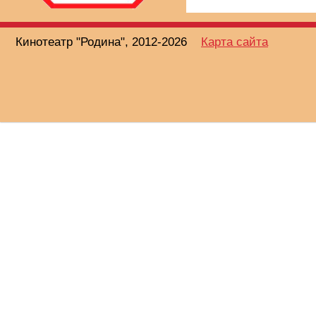
Кинотеатр "Родина", 2012-2026
Карта сайта