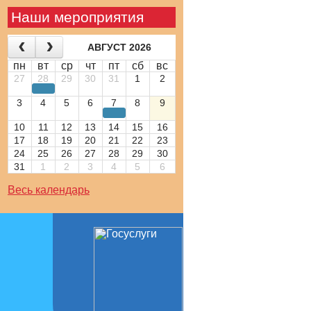
Наши мероприятия
АВГУСТ 2026
пн
вт
ср
чт
пт
сб
вс
27
28
29
30
31
1
2
3
4
5
6
7
8
9
10
11
12
13
14
15
16
17
18
19
20
21
22
23
24
25
26
27
28
29
30
31
1
2
3
4
5
6
Весь календарь