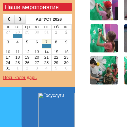
Наши мероприятия
АВГУСТ 2026
пн
вт
ср
чт
пт
сб
вс
27
28
29
30
31
1
2
3
4
5
6
7
8
9
10
11
12
13
14
15
16
17
18
19
20
21
22
23
24
25
26
27
28
29
30
31
1
2
3
4
5
6
Весь календарь