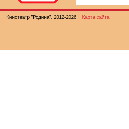
Кинотеатр "Родина", 2012-2026
Карта сайта