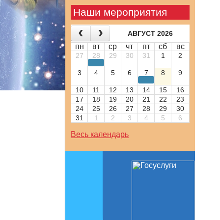
Наши мероприятия
АВГУСТ 2026
пн
вт
ср
чт
пт
сб
вс
27
28
29
30
31
1
2
3
4
5
6
7
8
9
10
11
12
13
14
15
16
17
18
19
20
21
22
23
24
25
26
27
28
29
30
31
1
2
3
4
5
6
Весь календарь