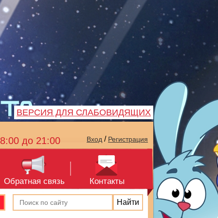
ВЕРСИЯ ДЛЯ СЛАБОВИДЯЩИХ
/
8:00 до 21:00
Вход
Регистрация
Обратная связь
Контакты