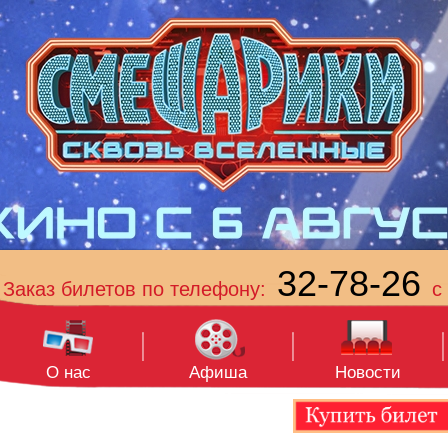
32-78-26
Заказ билетов по телефону:
с 
О нас
Афиша
Новости