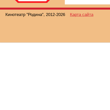
Кинотеатр "Родина", 2012-2026
Карта сайта