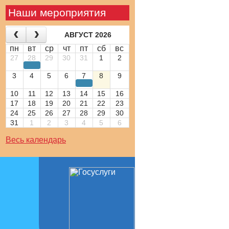
Наши мероприятия
АВГУСТ 2026
пн
вт
ср
чт
пт
сб
вс
27
28
29
30
31
1
2
3
4
5
6
7
8
9
10
11
12
13
14
15
16
17
18
19
20
21
22
23
24
25
26
27
28
29
30
31
1
2
3
4
5
6
Весь календарь