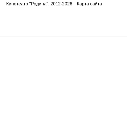
Кинотеатр "Родина", 2012-2026
Карта сайта