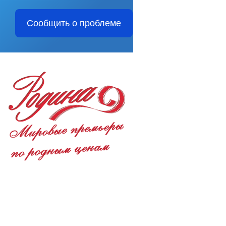
Сообщить о проблеме